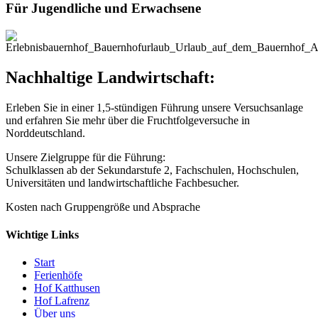
Für Jugendliche und Erwachsene
Nachhaltige Landwirtschaft:
Erleben Sie in einer 1,5-stündigen Führung unsere Versuchsanlage
und erfahren Sie mehr über die Fruchtfolgeversuche in
Norddeutschland.
Unsere Zielgruppe für die Führung:
Schulklassen ab der Sekundarstufe 2, Fachschulen, Hochschulen,
Universitäten und landwirtschaftliche Fachbesucher.
Kosten nach Gruppengröße und Absprache
Wichtige Links
Start
Ferienhöfe
Hof Katthusen
Hof Lafrenz
Über uns