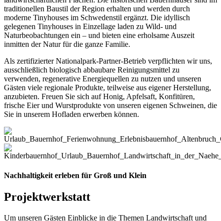
traditionellen Baustil der Region erhalten und werden durch
moderne Tinyhouses im Schwedenstil ergänzt. Die idyllisch
gelegenen Tinyhouses in Einzellage laden zu Wild- und
Naturbeobachtungen ein – und bieten eine erholsame Auszeit
inmitten der Natur für die ganze Familie.
Als zertifizierter Nationalpark-Partner-Betrieb verpflichten wir uns,
ausschließlich biologisch abbaubare Reinigungsmittel zu
verwenden, regenerative Energiequellen zu nutzen und unseren
Gästen viele regionale Produkte, teilweise aus eigener Herstellung,
anzubieten. Freuen Sie sich auf Honig, Apfelsaft, Konfitüren,
frische Eier und Wurstprodukte von unseren eigenen Schweinen, die
Sie in unserem Hofladen erwerben können.
Nachhaltigkeit erleben für Groß und Klein
Projektwerkstatt
Um unseren Gästen Einblicke in die Themen Landwirtschaft und