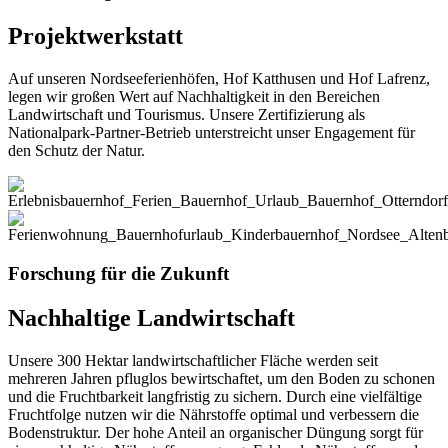
Projektwerkstatt
Auf unseren Nordseeferienhöfen, Hof Katthusen und Hof Lafrenz,
legen wir großen Wert auf Nachhaltigkeit in den Bereichen
Landwirtschaft und Tourismus. Unsere Zertifizierung als
Nationalpark-Partner-Betrieb unterstreicht unser Engagement für
den Schutz der Natur.
Forschung für die Zukunft
Nachhaltige Landwirtschaft
Unsere 300 Hektar landwirtschaftlicher Fläche werden seit
mehreren Jahren pfluglos bewirtschaftet, um den Boden zu schonen
und die Fruchtbarkeit langfristig zu sichern. Durch eine vielfältige
Fruchtfolge nutzen wir die Nährstoffe optimal und verbessern die
Bodenstruktur. Der hohe Anteil an organischer Düngung sorgt für