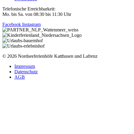
Telefonische Erreichbarkeit:
Mo. bis Sa. von 08:30 bis 11:30 Uhr
Facebook
Instagram
© 2026 Nordseeferienhöfe Katthusen und Lafrenz
Impressum
Datenschutz
AGB