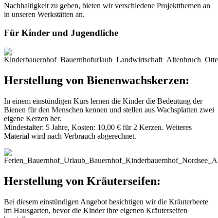
Nachhaltigkeit zu geben, bieten wir verschiedene Projektthemen an
in unseren Werkstätten an.
Für Kinder und Jugendliche
Herstellung von Bienenwachskerzen:
In einem einstündigen Kurs lernen die Kinder die Bedeutung der
Bienen für den Menschen kennen und stellen aus Wachsplatten zwei
eigene Kerzen her.
Mindestalter: 5 Jahre, Kosten: 10,00 € für 2 Kerzen. Weiteres
Material wird nach Verbrauch abgerechnet.
Herstellung von Kräuterseifen:
Bei diesem einstündigen Angebot besichtigen wir die Kräuterbeete
im Hausgarten, bevor die Kinder ihre eigenen Kräuterseifen